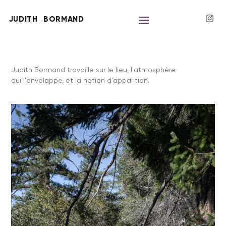
JUDITH
BORMAND
Judith Bormand travaille sur le lieu, l'atmosphère
qui l'enveloppe, et la notion d'apparition.