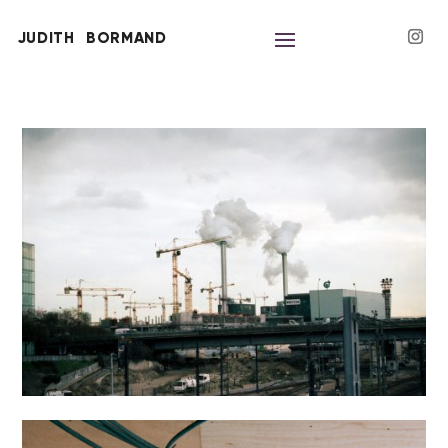
JUDITH
BORMAND