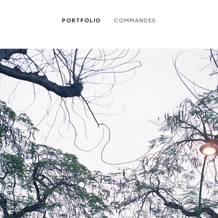
PORTFOLIO
COMMANDES