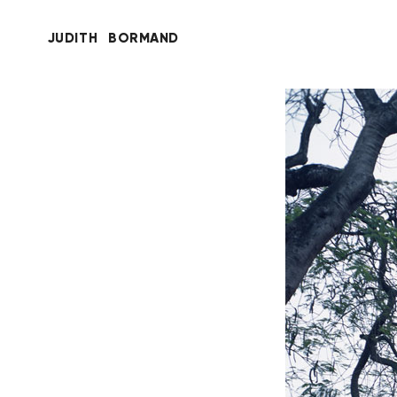
JUDITH
BORMAND