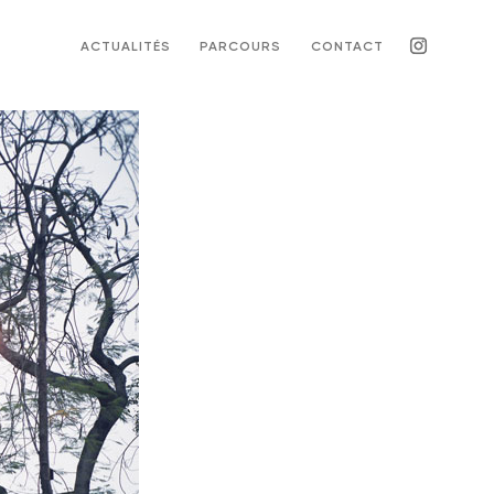
ACTUALITÉS
PARCOURS
CONTACT