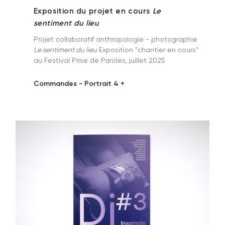
Exposition du projet en cours
Le
sentiment du lieu
Projet collaboratif anthropologie - photographie
Le sentiment du lieu
Exposition "chantier en cours"
au Festival Prise de Paroles, juillet 2025
Commandes - Portrait 4 +