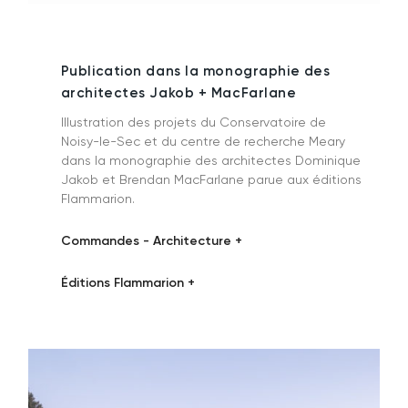
Publication dans la monographie des
architectes Jakob + MacFarlane
Illustration des projets du Conservatoire de
Noisy-le-Sec et du centre de recherche Meary
dans la monographie des architectes Dominique
Jakob et Brendan MacFarlane parue aux éditions
Flammarion.
Commandes - Architecture +
Éditions Flammarion +