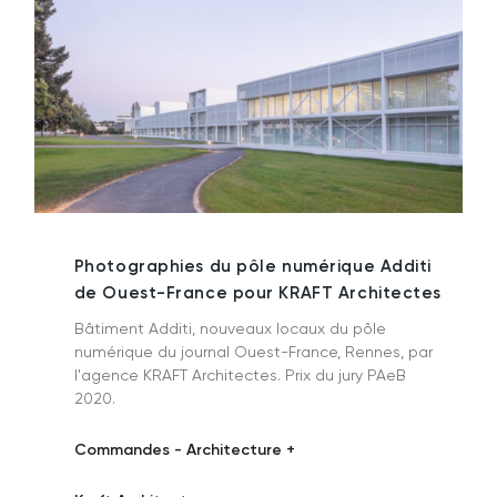
Photographies du pôle numérique Additi
de Ouest-France pour KRAFT Architectes
Bâtiment Additi, nouveaux locaux du pôle
numérique du journal Ouest-France, Rennes, par
l'agence KRAFT Architectes. Prix du jury PAeB
2020.
Commandes - Architecture +