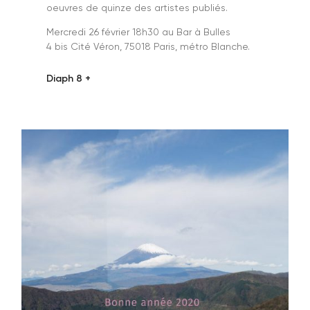
oeuvres de quinze des artistes publiés.
Mercredi 26 février 18h30 au Bar à Bulles
4 bis Cité Véron, 75018 Paris, métro Blanche.
Diaph 8 +