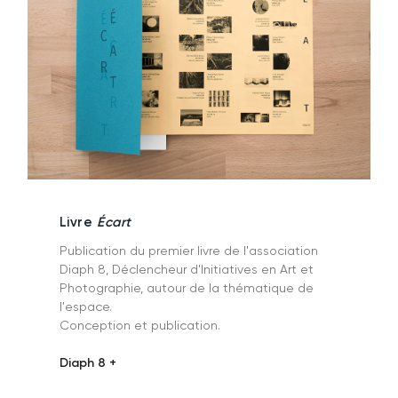
Livre
Écart
Publication du premier livre de l'association
Diaph 8, Déclencheur d'Initiatives en Art et
Photographie, autour de la thématique de
l'espace.
Conception et publication.
Diaph 8 +