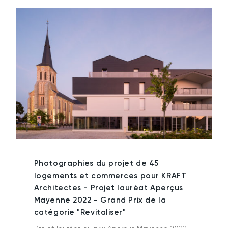
Photographies du projet de 45
logements et commerces pour KRAFT
Architectes - Projet lauréat Aperçus
Mayenne 2022 - Grand Prix de la
catégorie "Revitaliser"