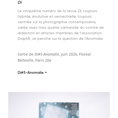
Di
Le cinquième numéro de la revue
Di
, toujours
hybride, évolutive et semestrielle, toujours
centrée sur la photographie contemporaine,
créée avec mes quatre camarade du comité de
rédaction et artistes-membres de l'association
Diaph8, se penche sur la question de l'Anomalie.
Sortie de
Di#5-Anomalie
, juin 2026, Floreal
Belleville, Paris 20e
Di#5-Anomalie +