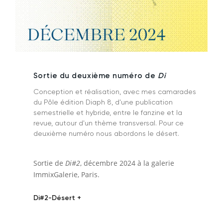
Sortie du deuxième numéro de
Di
Conception et réalisation, avec mes camarades
du Pôle édition Diaph 8, d'une publication
semestrielle et hybride, entre le fanzine et la
revue, autour d'un thème transversal. Pour ce
deuxième numéro nous abordons le désert.
Sortie de
Di#2
, décembre 2024 à la galerie
ImmixGalerie, Paris.
Di#2-Désert +