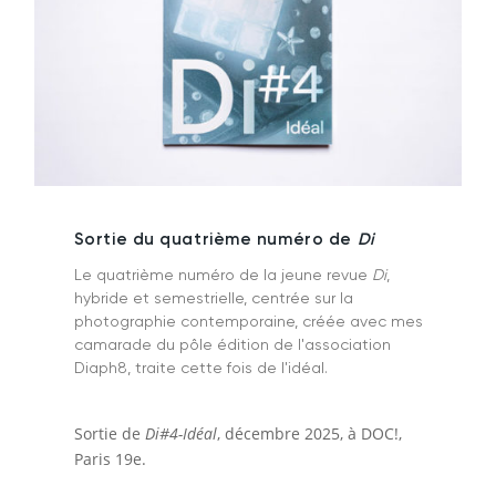
Sortie du quatrième numéro de
Di
Le quatrième numéro de la jeune revue
Di
,
hybride et semestrielle, centrée sur la
photographie contemporaine, créée avec mes
camarade du pôle édition de l'association
Diaph8, traite cette fois de l'idéal.
Sortie de
Di#4-Idéal
, décembre 2025, à DOC!,
Paris 19e.