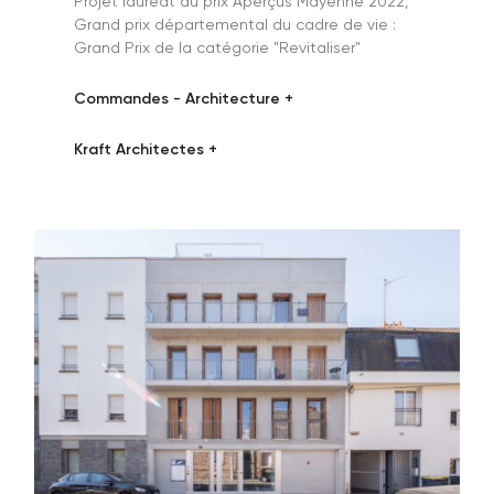
Projet lauréat du prix Aperçus Mayenne 2022,
Grand prix départemental du cadre de vie :
Grand Prix de la catégorie "Revitaliser"
Commandes - Architecture +
Kraft Architectes +