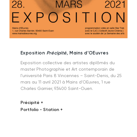
Exposition
Précipité
, Mains d’OEuvres
Exposition collective des artistes diplômés du
master Photographie et Art contemporain de
l’université Paris 8 Vincennes – Saint-Denis, du 25
mars au 11 avril 2021 à Mains d'OEuvres, 1 rue
Charles Garnier, 93400 Saint-Ouen.
Précipité +
Portfolio - Station +