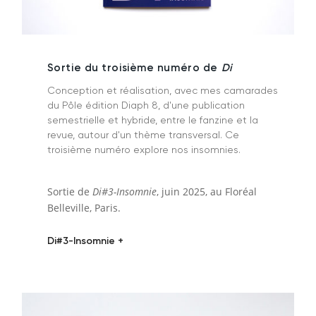
Sortie du troisième numéro de
Di
Conception et réalisation, avec mes camarades
du Pôle édition Diaph 8, d'une publication
semestrielle et hybride, entre le fanzine et la
revue, autour d'un thème transversal. Ce
troisième numéro explore nos insomnies.
Sortie de
Di#3-Insomnie
, juin 2025, au Floréal
Belleville, Paris.
Di#3-Insomnie +