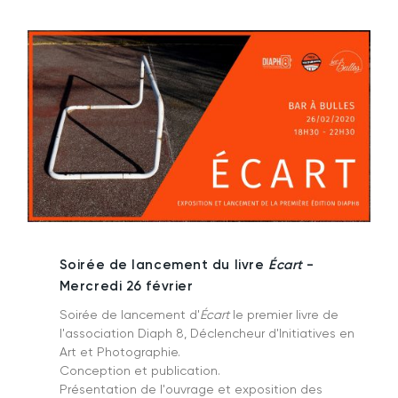
Soirée de lancement du livre
Écart
-
Mercredi 26 février
Soirée de lancement d'
Écart
le premier livre de
l'association Diaph 8, Déclencheur d'Initiatives en
Art et Photographie.
Conception et publication.
Présentation de l'ouvrage et exposition des