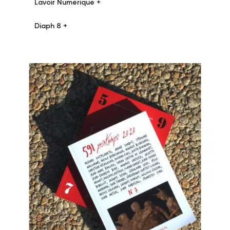
Lavoir Numérique +
Diaph 8 +