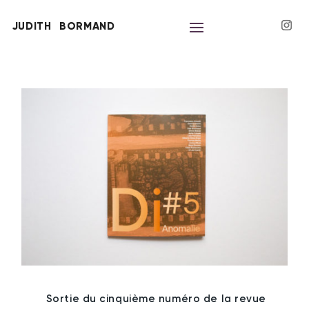
JUDITH
BORMAND
Sortie du cinquième numéro de la revue