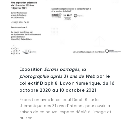
Exposition
Écrans partagés, la
photographie après 31 ans de Web
par le
collectif Diaph 8, Lavoir Numérique, du 16
octobre 2020 au 10 octobre 2021
Exposition avec le collectif Diaph 8 sur la
thématique des 31 ans d'Internet pour ouvrir la
saison de ce nouvel espace dédié à l'image et
au son.