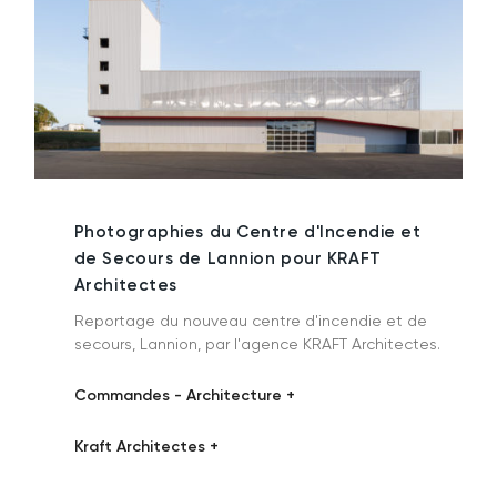
Photographies du Centre d'Incendie et
de Secours de Lannion pour KRAFT
Architectes
Reportage du nouveau centre d'incendie et de
secours, Lannion, par l'agence KRAFT Architectes.
Commandes - Architecture +
Kraft Architectes +