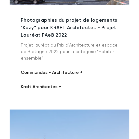
Photographies du projet de logements
"Kozy" pour KRAFT Architectes - Projet
Lauréat PAeB 2022
Projet lauréat du Prix d'Architecture et espace
de Bretagne 2022 pour la catégorie "Habiter
ensemble"
Commandes - Architecture +
Kraft Architectes +