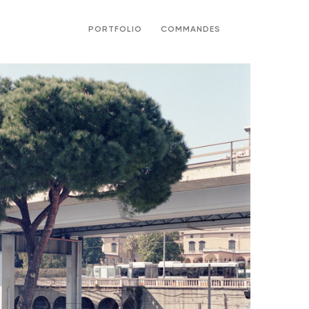
PORTFOLIO
COMMANDES