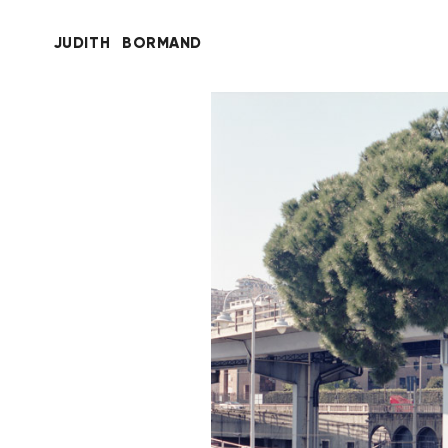
JUDITH
BORMAND