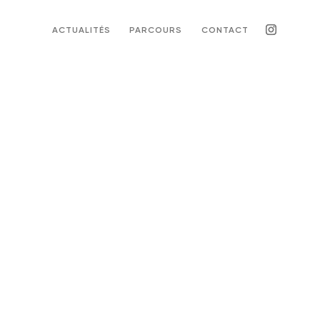
ACTUALITÉS
PARCOURS
CONTACT